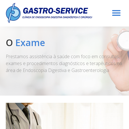
O
Exame
Prestamos assistência à saúde com foco em consultas,
exames e procedimentos diagnósticos e terapêuticos na
área de Endoscopia Digestiva e Gastroenterologia.