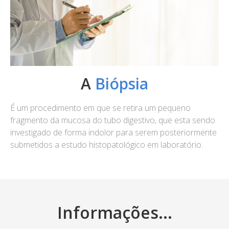
A
Biópsia
É um procedimento em que se retira um pequeno
fragmento da mucosa do tubo digestivo, que esta sendo
investigado de forma indolor para serem posteriormente
submetidos a estudo histopatológico em laboratório.
Informações...