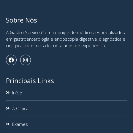
Sobre Nós
A Gastro Service é uma equipe de médicos especializados
em gastroenterologia e endoscopia digestiva, diagnóstica e
cirúrgica, com mais de trinta anos de experiência.
Principais Links
Início
A Clínica
Exames