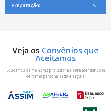
Preparação:
Veja os
Convênios que
Aceitamos
Buscamos os melhores profissionais para atender você
de forma personalizada e segura.